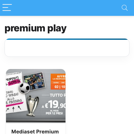
premium play
Mediaset Premium