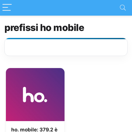
prefissi ho mobile
ho. mobile: 379.2 è