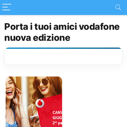
Porta i tuoi amici vodafone
nuova edizione