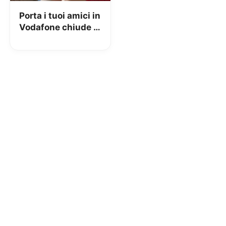
Porta i tuoi amici in
Vodafone chiude il
4 Maggio