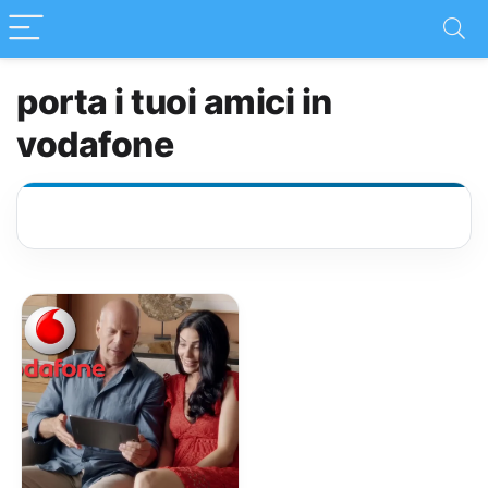
porta i tuoi amici in
vodafone