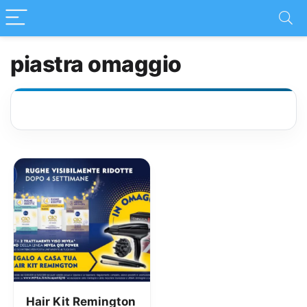
piastra omaggio
Hair Kit Remington