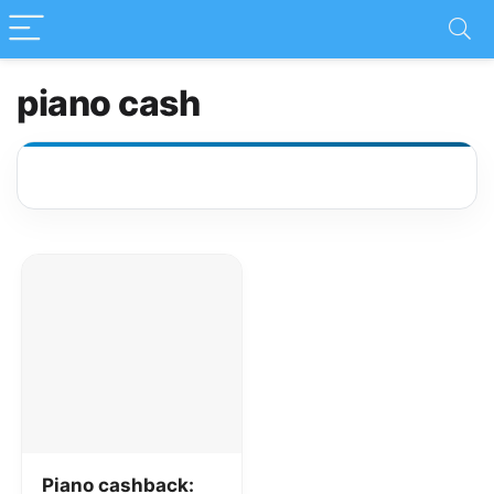
piano cash
Piano cashback: