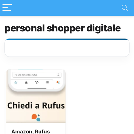
personal shopper digitale
Amazon, Rufus