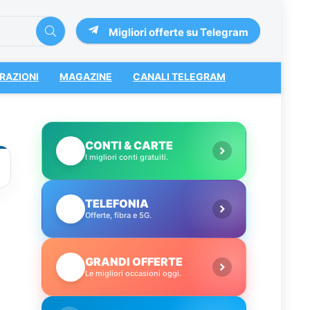
Migliori offerte su Telegram
RAZIONI
MAGAZINE
CANALI TELEGRAM
CONTI & CARTE
💳
I migliori conti gratuiti.
TELEFONIA
📱
Offerte, fibra e 5G.
GRANDI OFFERTE
🔥
Le migliori occasioni oggi.