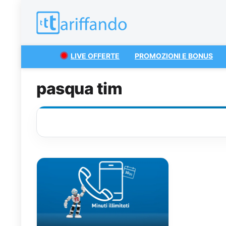
LIVE OFFERTE
PROMOZIONI E BONUS
pasqua tim