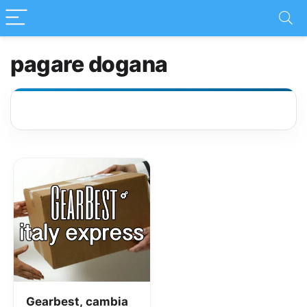
pagare dogana
Gearbest, cambia