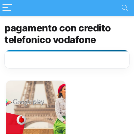
pagamento con credito
telefonico vodafone