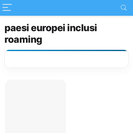
paesi europei inclusi
roaming