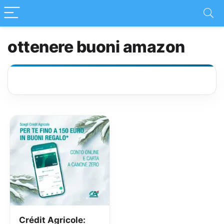
ottenere buoni amazon
Crédit Agricole: