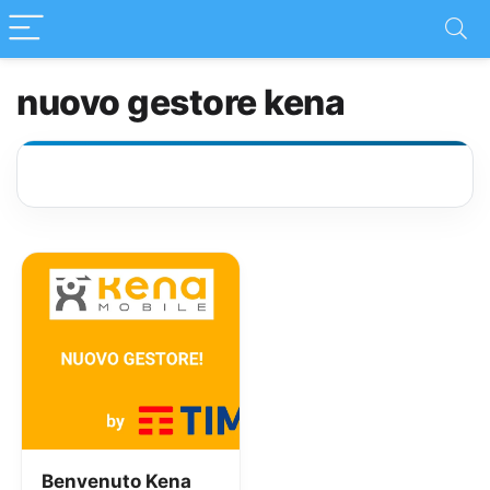
nuovo gestore kena
Benvenuto Kena