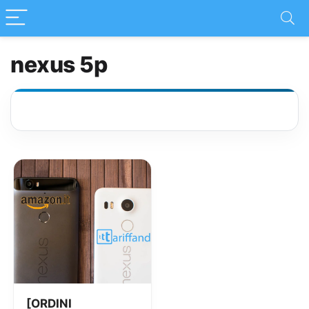
nexus 5p
[ORDINI