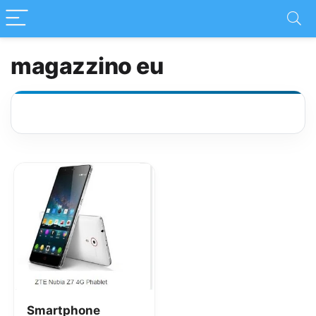
magazzino eu
Smartphone