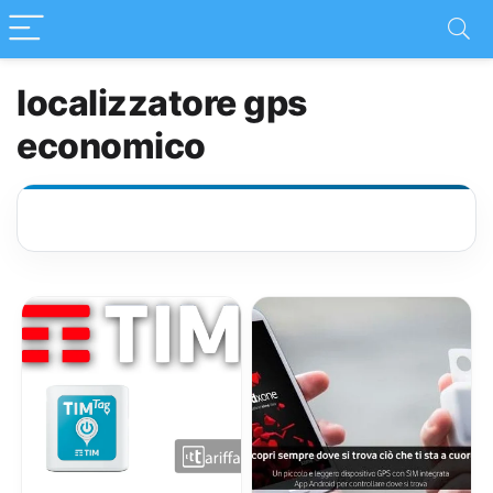
localizzatore gps
economico