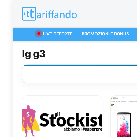
LIVE OFFERTE
PROMOZIONI E BONUS
lg g3