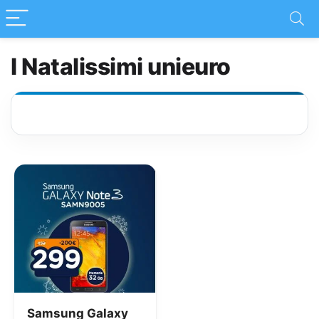
I Natalissimi unieuro
Samsung Galaxy