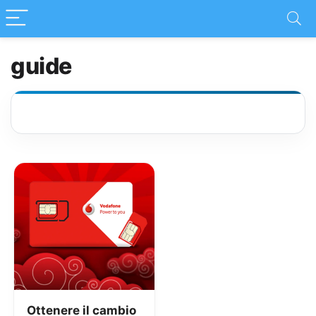
guide
Ottenere il cambio