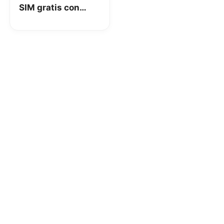
SIM gratis con
Vodafone