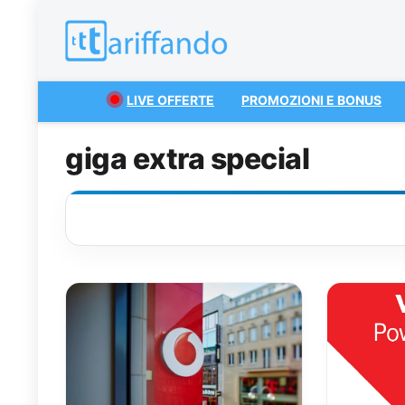
LIVE OFFERTE
PROMOZIONI E BONUS
giga extra special