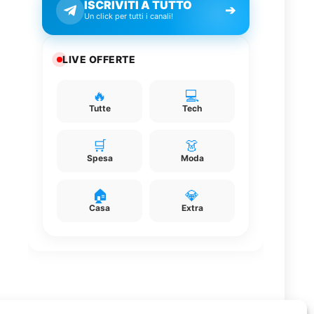
ISCRIVITI A TUTTO
➔
Un click per tutti i canali!
LIVE OFFERTE
🔥
💻
Tutte
Tech
🛒
👗
Spesa
Moda
🏠
💎
Casa
Extra