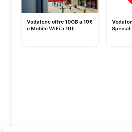
Vodafone offre 10GB a 10€
Vodafon
e Mobile WiFi a 10€
Special:
partire 