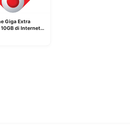
e Giga Extra
 10GB di Internet a
da 10€