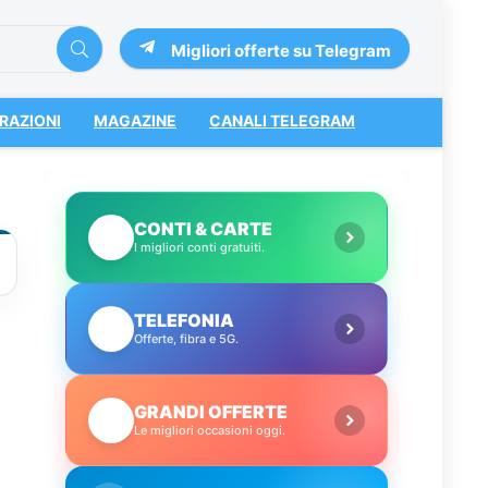
Migliori offerte su Telegram
RAZIONI
MAGAZINE
CANALI TELEGRAM
CONTI & CARTE
💳
I migliori conti gratuiti.
TELEFONIA
📱
Offerte, fibra e 5G.
GRANDI OFFERTE
🔥
Le migliori occasioni oggi.