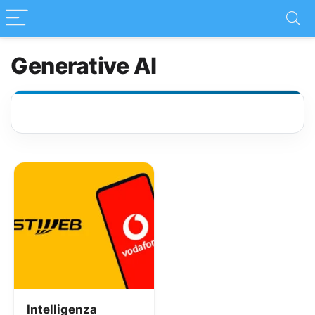
Generative AI
Intelligenza