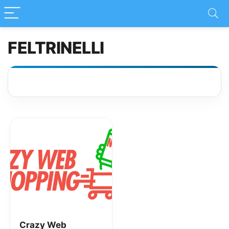
FELTRINELLI
Crazy Web