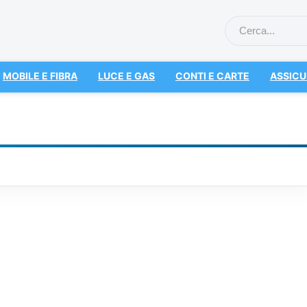
MOBILE E FIBRA
LUCE E GAS
CONTI E CARTE
ASSICU