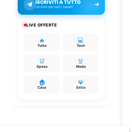
ISCRIVITI A TUTTO
➔
Un click per tutti i canali!
LIVE OFFERTE
🔥
💻
Tutte
Tech
🛒
👗
Spesa
Moda
🏠
💎
Casa
Extra