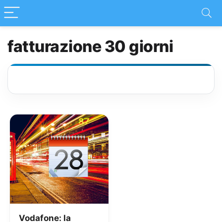
fatturazione 30 giorni
Vodafone: la