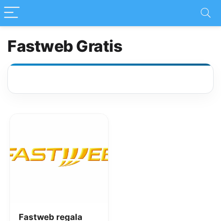
Fastweb Gratis
Fastweb regala