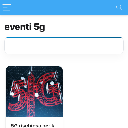
eventi 5g
5G rischioso per la