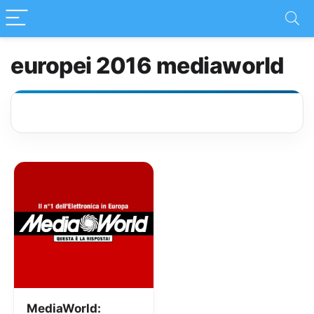
europei 2016 mediaworld
MediaWorld: