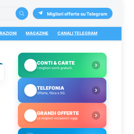
Migliori offerte su Telegram
RAZIONI
MAGAZINE
CANALI TELEGRAM
CONTI & CARTE
💳
I migliori conti gratuiti.
TELEFONIA
📱
Offerte, fibra e 5G.
GRANDI OFFERTE
🔥
Le migliori occasioni oggi.