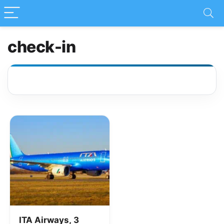
check-in
ITA Airways, 3