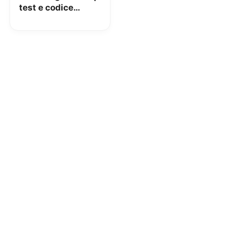
test e codice
sconto