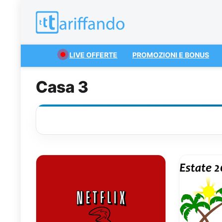
LIVE OFFERTE
PROMOZIONI E BONUS
Casa 3