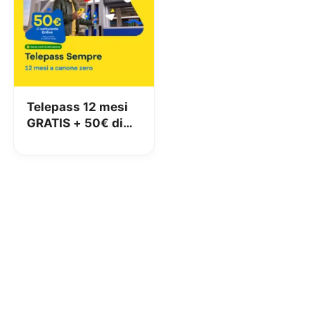
Telepass 12 mesi
GRATIS + 50€ di
carburante
OMAGGIO