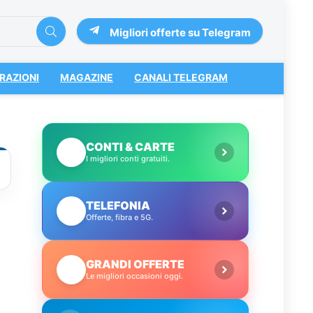
Migliori offerte su Telegram
RAZIONI
MAGAZINE
CANALI TELEGRAM
CONTI & CARTE
💳
I migliori conti gratuiti.
TELEFONIA
📱
Offerte, fibra e 5G.
GRANDI OFFERTE
🔥
Le migliori occasioni oggi.