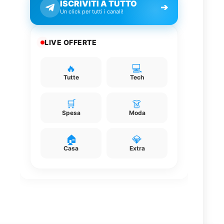
ISCRIVITI A TUTTO
➔
Un click per tutti i canali!
LIVE OFFERTE
🔥
💻
Tutte
Tech
🛒
👗
Spesa
Moda
🏠
💎
Casa
Extra