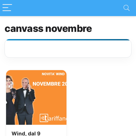
canvass novembre
Wind, dal 9