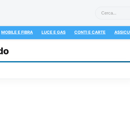
MOBILE E FIBRA
LUCE E GAS
CONTI E CARTE
ASSICU
do