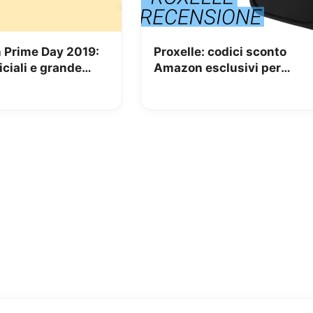
Prime Day 2019:
Proxelle: codici sconto
iciali e grande
Amazon esclusivi per
 le offerte WOW!
speaker e cuffie