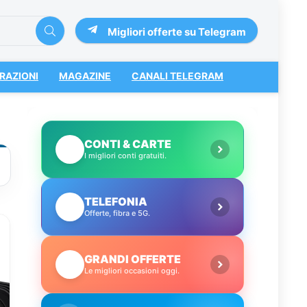
Migliori offerte su Telegram
RAZIONI
MAGAZINE
CANALI TELEGRAM
CONTI & CARTE
💳
I migliori conti gratuiti.
TELEFONIA
📱
Offerte, fibra e 5G.
GRANDI OFFERTE
🔥
Le migliori occasioni oggi.