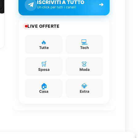
ISCRIVITI A TUTTO
➔
Un click per tutti i canali!
LIVE OFFERTE
🔥
💻
Tutte
Tech
🛒
👗
Spesa
Moda
🏠
💎
Casa
Extra