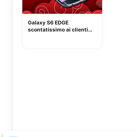
Galaxy S6 EDGE
scontatissimo ai clienti
Vodafone!