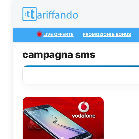
LIVE OFFERTE
PROMOZIONI E BONUS
campagna sms