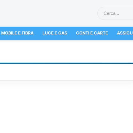
MOBILE E FIBRA
LUCE E GAS
CONTI E CARTE
ASSICU