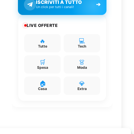
ISCRIVITI A TUTTO
➔
Un click per tutti i canali!
LIVE OFFERTE
🔥
💻
Tutte
Tech
🛒
👗
Spesa
Moda
🏠
💎
Casa
Extra