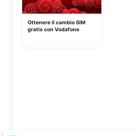
Ottenere il cambio SIM
gratis con Vodafone