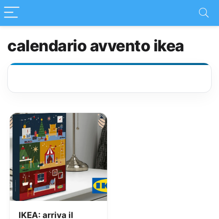
calendario avvento ikea
IKEA: arriva il