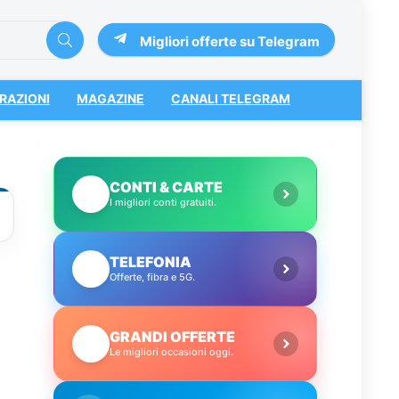
Migliori offerte su Telegram
RAZIONI
MAGAZINE
CANALI TELEGRAM
CONTI & CARTE
💳
I migliori conti gratuiti.
TELEFONIA
📱
Offerte, fibra e 5G.
GRANDI OFFERTE
🔥
Le migliori occasioni oggi.