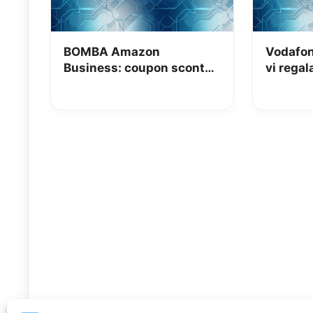
BOMBA Amazon
Vodafon
Business: coupon sconto
vi regal
25% su tutto!
illimitat
Sera Dig