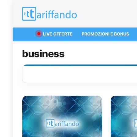
LIVE OFFERTE
PROMOZIONI E BONUS
business