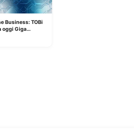
e Business: TOBi
a oggi Giga
i o Corriere della
ital