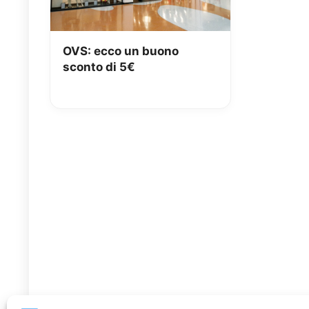
OVS: ecco un buono
sconto di 5€