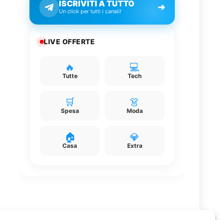
ISCRIVITI A TUTTO
➔
Un click per tutti i canali!
LIVE OFFERTE
🔥
💻
Tutte
Tech
🛒
👗
Spesa
Moda
🏠
💎
Casa
Extra