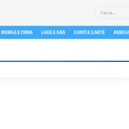
MOBILE E FIBRA
LUCE E GAS
CONTI E CARTE
ASSICU