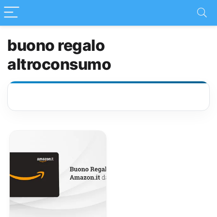
buono regalo
altroconsumo