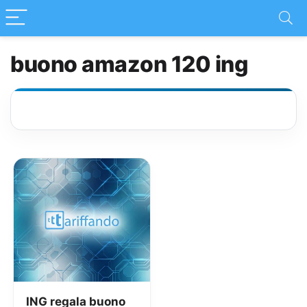
buono amazon 120 ing
ING regala buono