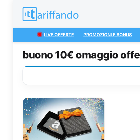
LIVE OFFERTE
PROMOZIONI E BONUS
buono 10€ omaggio offe