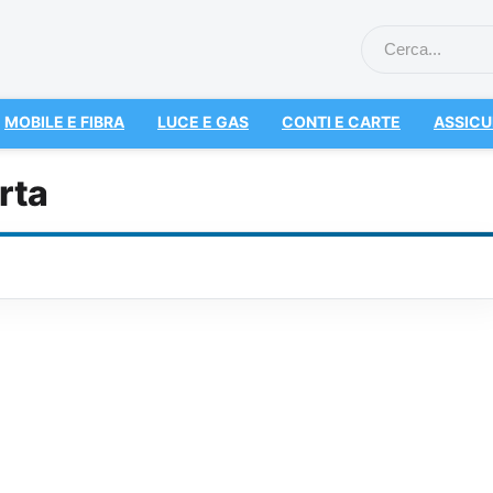
MOBILE E FIBRA
LUCE E GAS
CONTI E CARTE
ASSICU
rta