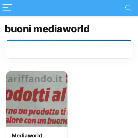
buoni mediaworld
Mediaworld: