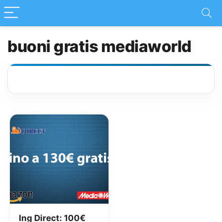
buoni gratis mediaworld
Ing Direct: 100€