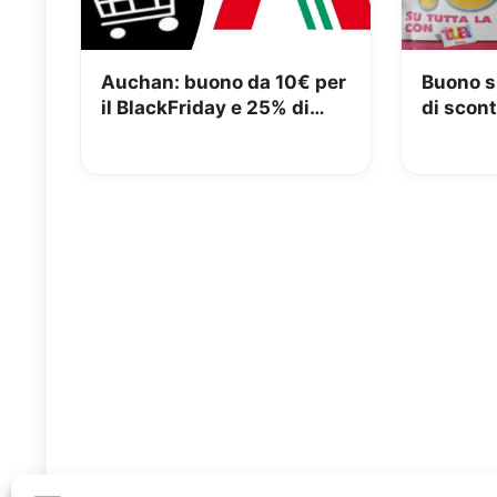
Auchan: buono da 10€ per
Buono s
il BlackFriday e 25% di
di scont
sconto su alcuni set Lego