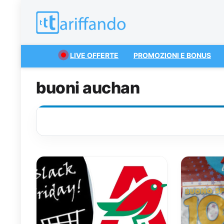
LIVE OFFERTE
PROMOZIONI E BONUS
buoni auchan