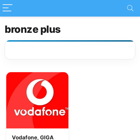
bronze plus
Vodafone, GIGA