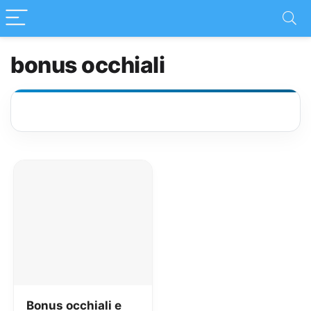
bonus occhiali
Bonus occhiali e